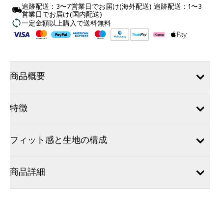
追跡配送：3〜7営業日でお届け(海外配送) 追跡配送：1〜3
営業日でお届け(国内配送)
一定金額以上購入で送料無料
商品概要
特徴
フィット感と生地の構成
商品詳細