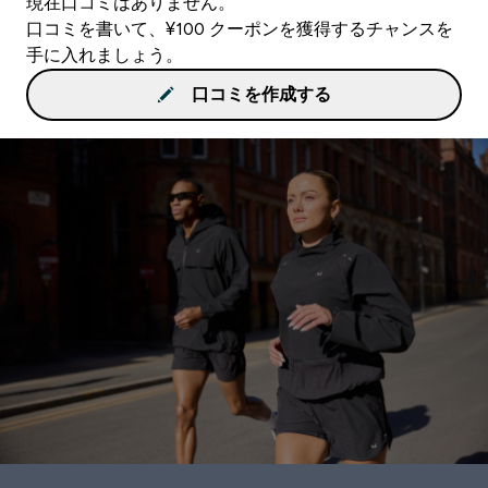
現在口コミはありません。
口コミを書いて、¥100 クーポンを獲得するチャンスを
手に入れましょう。
口コミを作成する