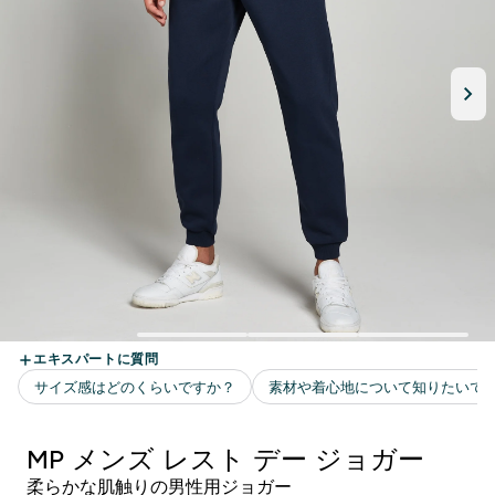
MP メンズ レスト デー ジョガー
柔らかな肌触りの男性用ジョガー