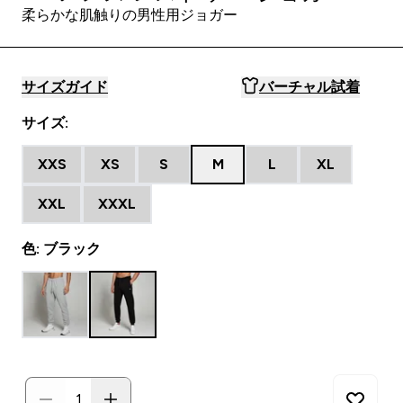
柔らかな肌触りの男性用ジョガー
サイズガイド
バーチャル試着
サイズ:
XXS
XS
S
M
L
XL
XXL
XXXL
色: ブラック