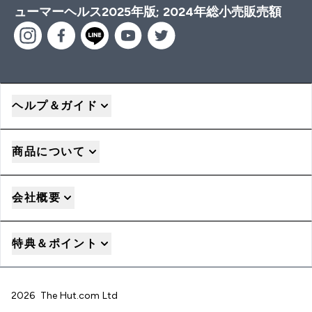
ューマーヘルス2025年版; 2024年総小売販売額
ヘルプ＆ガイド
商品について
会社概要
特典＆ポイント
2026 The Hut.com Ltd