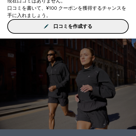
現在口コミはありません。
口コミを書いて、¥100 クーポンを獲得するチャンスを
手に入れましょう。
口コミを作成する