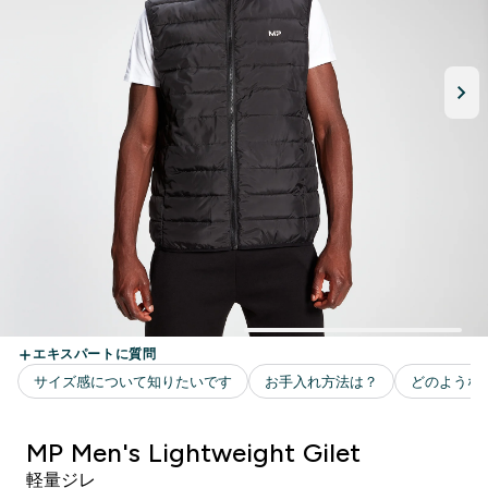
MP Men's Lightweight Gilet
軽量ジレ