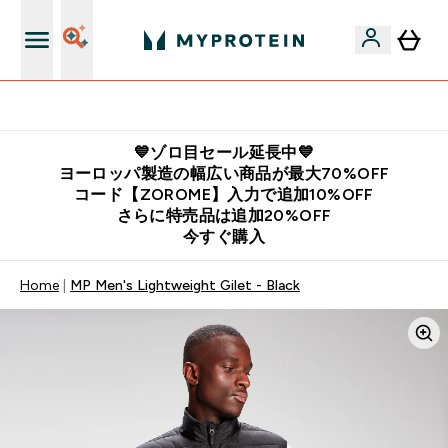
公式LINE追加で最新お得情報をゲット
💙ゾロ目セール延長中💙
ヨーロッパ製造の幅広い商品が最大70%OFF
コード【ZOROME】入力で追加10%OFF
さらに特売品は追加20%OFF
今すぐ購入
Home
MP Men's Lightweight Gilet - Black