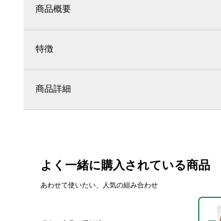
商品概要
特徴
商品詳細
よく一緒に購入されている商品
あわせて使いたい、人気の組み合わせ