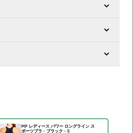
MP レディース パワー ロングライン ス
ポーツブラ - ブラック - S