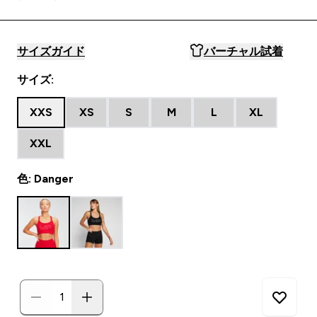
サイズガイド
バーチャル試着
サイズ:
XXS
XS
S
M
L
XL
XXL
色: Danger