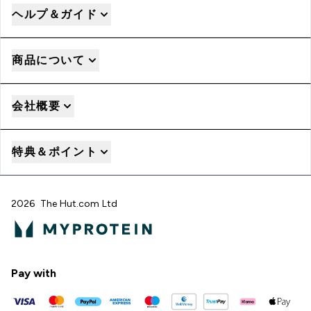
ヘルプ＆ガイド
商品について
会社概要
特典＆ポイント
2026 The Hut.com Ltd
Pay with