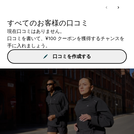
すべてのお客様の口コミ
現在口コミはありません。
口コミを書いて、¥100 クーポンを獲得するチャンスを
手に入れましょう。
口コミを作成する