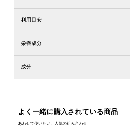
利用目安
栄養成分
成分
よく一緒に購入されている商品
あわせて使いたい、人気の組み合わせ