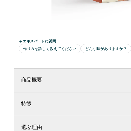
商品概要
特徴
選ぶ理由