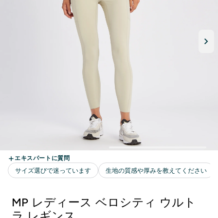
MP レディース ベロシティ ウルト
ラ レギンス