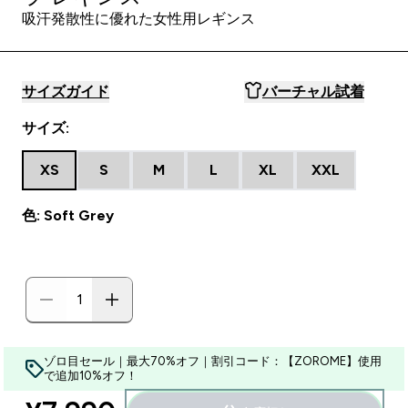
吸汗発散性に優れた女性用レギンス
サイズガイド
バーチャル試着
サイズ:
XS
S
M
L
XL
XXL
色: Soft Grey
ゾロ目セール｜最大70%オフ｜割引コード：【ZOROME】使用
で追加10%オフ！