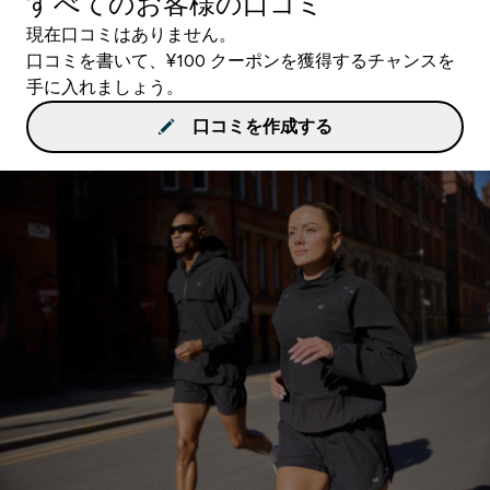
すべてのお客様の口コミ
現在口コミはありません。
口コミを書いて、¥100 クーポンを獲得するチャンスを
手に入れましょう。
口コミを作成する