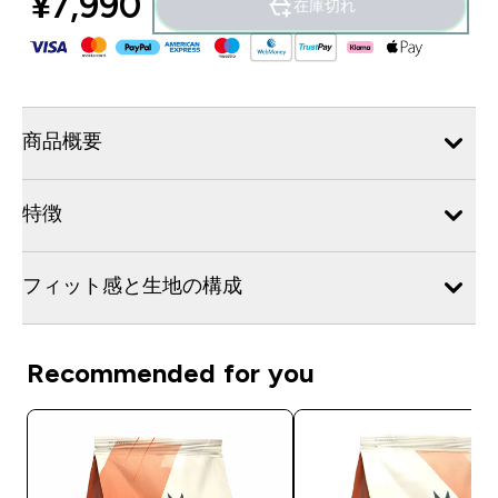
¥7,990‎
在庫切れ
商品概要
特徴
フィット感と生地の構成
Recommended for you