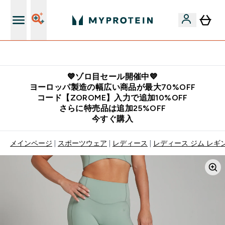
公式LINE追加で最新お得情報をゲット
💙ゾロ目セール開催中💙
ヨーロッパ製造の幅広い商品が最大70%OFF
コード【ZOROME】入力で追加10%OFF
さらに特売品は追加25%OFF
今すぐ購入
メインページ
スポーツウェア
レディース
レディース ジム レギ