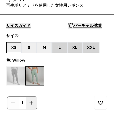
再生ポリアミドを使用した女性用レギンス
サイズガイド
バーチャル試着
サイズ:
XS
S
M
L
XL
XXL
色: Willow