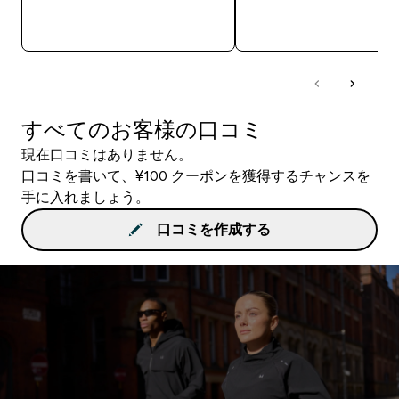
今すぐ購入
今すぐ購入
すべてのお客様の口コミ
現在口コミはありません。
口コミを書いて、¥100 クーポンを獲得するチャンスを
手に入れましょう。
口コミを作成する