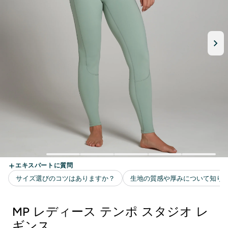
MP レディース テンポ スタジオ レ
ギンス