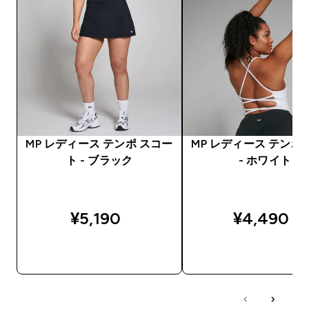
MP レディース テンポ スコー
MP レディース テンポ
ト - ブラック
- ホワイト
¥5,190‎
¥4,490‎
今すぐ購入
今すぐ購入