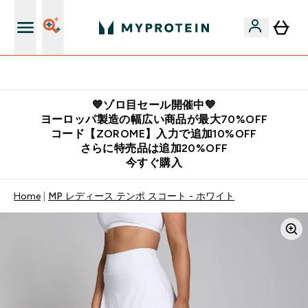
公式LINE追加で最新お得情報をゲット
💙ゾロ目セール開催中💙
ヨーロッパ製造の幅広い商品が最大70%OFF
コード【ZOROME】入力で追加10%OFF
さらに特売品は追加20%OFF
今すぐ購入
Home
MP レディース テンポ スコート - ホワイト