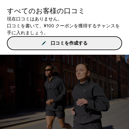
すべてのお客様の口コミ
現在口コミはありません。
口コミを書いて、¥100 クーポンを獲得するチャンスを
手に入れましょう。
口コミを作成する