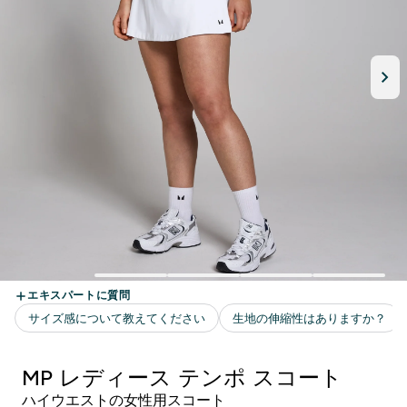
MP レディース テンポ スコート
ハイウエストの女性用スコート