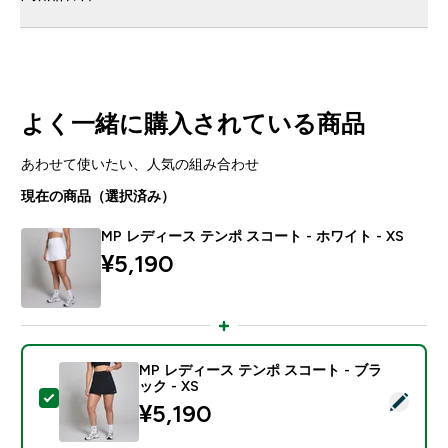
よく一緒に購入されている商品
あわせて使いたい、人気の組み合わせ
現在の商品（選択済み）
MP レディース テンポ スコート - ホワイト - XS
¥5,190‎
MP レディース テンポ スコート - ブラ
ック - XS
この商品を選択 - MP レディース テンポ スコート - ブラ
¥5,190‎