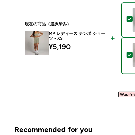
現在の商品（選択済み）
MP レディース テンポ ショー
ツ - XS
¥5,190‎
Was ￥2
Recommended for you