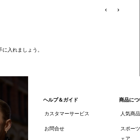
を手に入れましょう。
ヘルプ＆ガイド
商品につ
カスタマーサービス
人気商
お問合せ
スポー
ェア