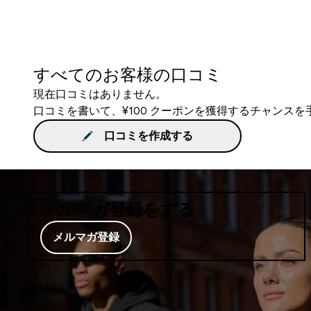
すべてのお客様の口コミ
現在口コミはありません。
口コミを書いて、¥100 クーポンを獲得するチャンス
口コミを作成する
メルマガ登録をする
メルマガ登録