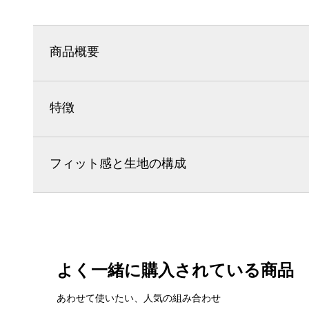
商品概要
特徴
フィット感と生地の構成
よく一緒に購入されている商品
あわせて使いたい、人気の組み合わせ