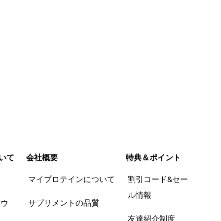
いて
会社概要
特典＆ポイント
品
マイプロテインについて
割引コード&セー
ル情報
ツウ
サプリメントの品質
友達紹介制度