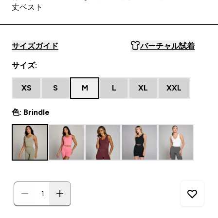
丈ベスト
サイズガイド
バーチャル試着
サイズ:
XS
S
M
L
XL
XXL
色: Brindle