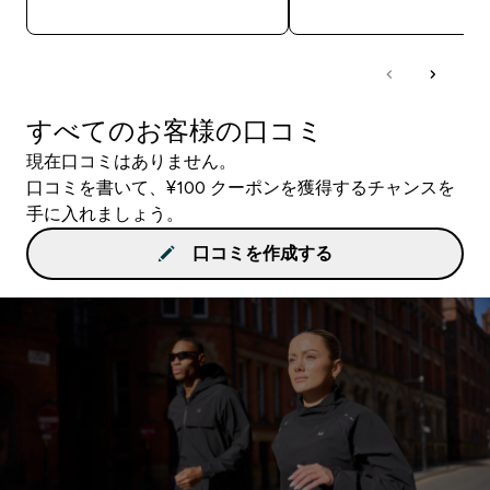
すべてのお客様の口コミ
現在口コミはありません。
口コミを書いて、¥100 クーポンを獲得するチャンスを
手に入れましょう。
口コミを作成する