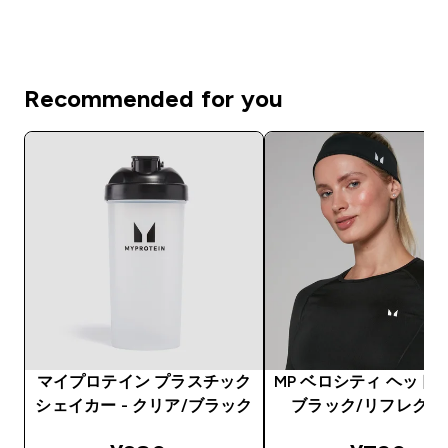
Recommended for you
マイプロテイン プラスチック
MP ベロシティ ヘッドバ
シェイカー - クリア/ブラック
ブラック/リフレクテ