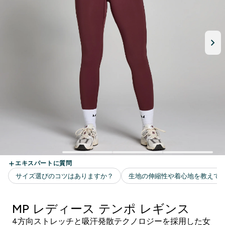
MP レディース テンポ レギンス
4方向ストレッチと吸汗発散テクノロジーを採用した女