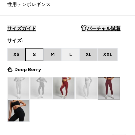
性用テンポレギンス
サイズガイド
バーチャル試着
サイズ:
XS
S
M
L
XL
XXL
色: Deep Berry