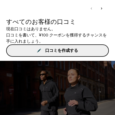
すべてのお客様の口コミ
現在口コミはありません。
口コミを書いて、¥100 クーポンを獲得するチャンスを
手に入れましょう。
口コミを作成する