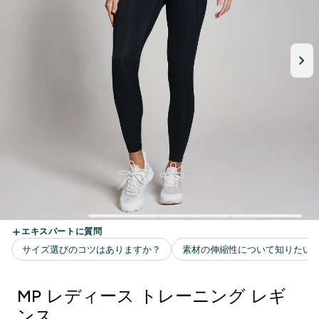
MP レディース トレーニング レギ
ンス