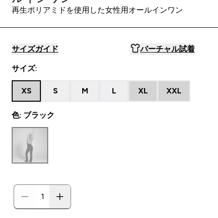
再生ポリアミドを使用した女性用オールインワン
サイズガイド
バーチャル試着
サイズ:
XS
S
M
L
XL
XXL
色: ブラック