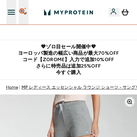
公式LINE追加で最新お得情報をゲット
💙ゾロ目セール開催中💙
ヨーロッパ製造の幅広い商品が最大70%OFF
コード【ZOROME】入力で追加10%OFF
さらに特売品は追加25%OFF
今すぐ購入
Home
MP レディース エッセンシャル ラウンジ ショーツ - サング