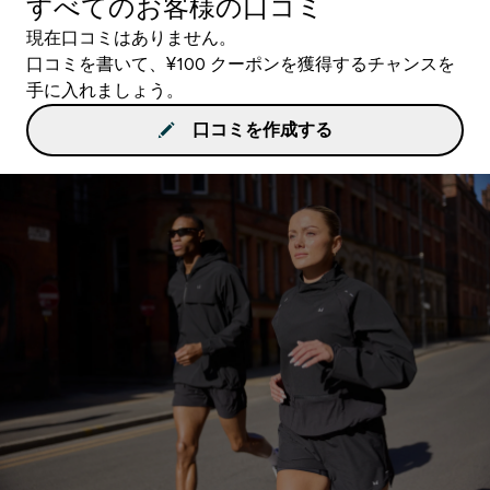
すべてのお客様の口コミ
現在口コミはありません。
口コミを書いて、¥100 クーポンを獲得するチャンスを
手に入れましょう。
口コミを作成する