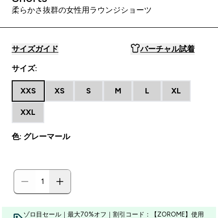
柔らかさ抜群の女性用ラウンジショーツ
サイズガイド
バーチャル試着
サイズ:
XXS
XS
S
M
L
XL
XXL
色: グレーマール
ゾロ目セール｜最大70%オフ｜割引コード：【ZOROME】使用