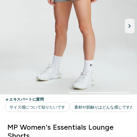
MP Women's Essentials Lounge
Shorts