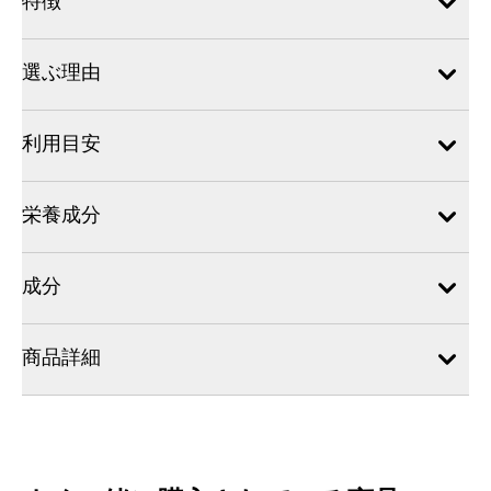
特徴
選ぶ理由
利用目安
栄養成分
成分
商品詳細