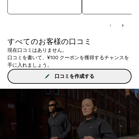
今すぐ購入
今すぐ購入
すべてのお客様の口コミ
現在口コミはありません。
口コミを書いて、¥100 クーポンを獲得するチャンスを
手に入れましょう。
口コミを作成する