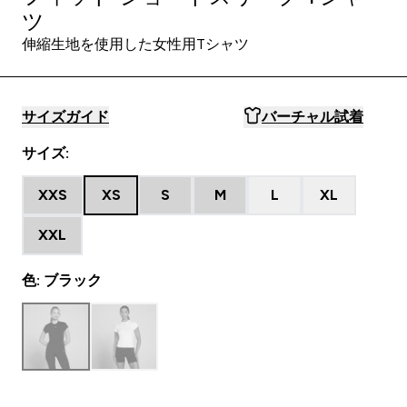
ツ
伸縮生地を使用した女性用Tシャツ
サイズガイド
バーチャル試着
サイズ:
XXS
XS
S
M
L
XL
XXL
色: ブラック