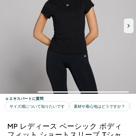
MP レディース ベーシック ボディ
フィット ショートスリーブ Tシャ