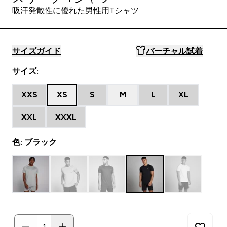
吸汗発散性に優れた男性用Tシャツ
サイズガイド
バーチャル試着
サイズ:
XXS
XS
S
M
L
XL
XXL
XXXL
色: ブラック