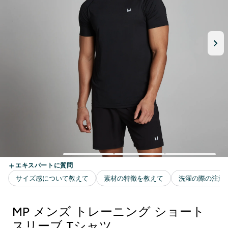
MP メンズ トレーニング ショート
スリーブ Tシャツ