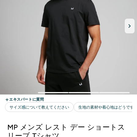
MP メンズ レスト デー ショートス
リーブ Tシャツ