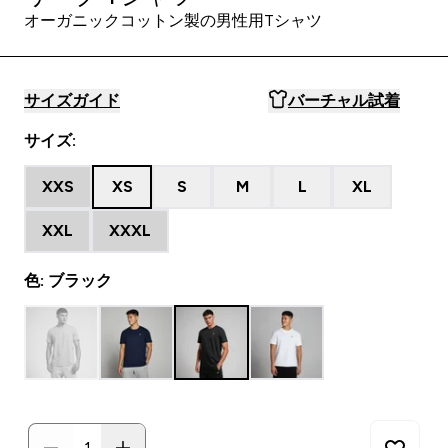
オーガニックコットン製の男性用Tシャツ
サイズガイド
バーチャル試着
サイズ:
XXS
XS
S
M
L
XL
XXL
XXXL
色: ブラック