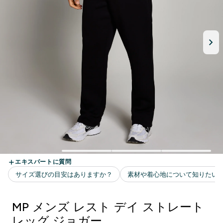
MP メンズ レスト デイ ストレート
レッグ ジョガー