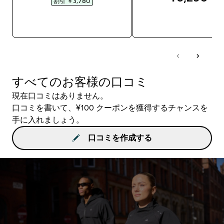
割引 ￥3,780‎
今すぐ購入
今すぐ購入
すべてのお客様の口コミ
現在口コミはありません。
口コミを書いて、¥100 クーポンを獲得するチャンスを
手に入れましょう。
口コミを作成する