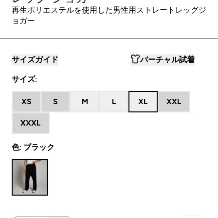
再生ポリエステルを使用した男性用ストレートレッグジ
ョガー
サイズガイド
バーチャル試着
サイズ:
XS
S
M
L
XL
XXL
XXXL
色: ブラック