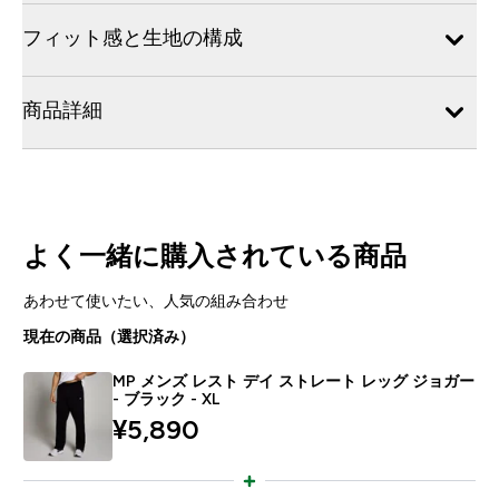
フィット感と生地の構成
商品詳細
よく一緒に購入されている商品
あわせて使いたい、人気の組み合わせ
現在の商品（選択済み）
MP メンズ レスト デイ ストレート レッグ ジョガー
- ブラック - XL
¥5,890‎