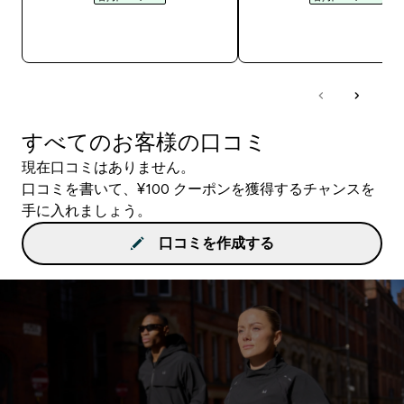
今すぐ購入
今すぐ購入
すべてのお客様の口コミ
現在口コミはありません。
口コミを書いて、¥100 クーポンを獲得するチャンスを
手に入れましょう。
口コミを作成する