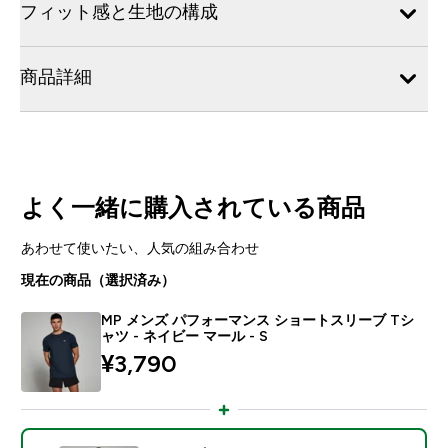
フィット感と生地の構成
商品詳細
よく一緒に購入されている商品
あわせて使いたい、人気の組み合わせ
現在の商品（選択済み）
MP メンズ パフォーマンス ショートスリーブ Tシ
ャツ - ネイビー マール - S
¥3,790‎