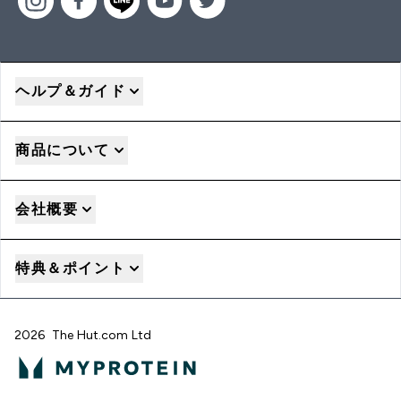
ヘルプ＆ガイド
商品について
会社概要
特典＆ポイント
2026 The Hut.com Ltd