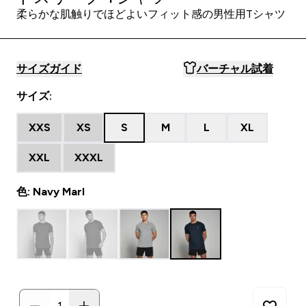
柔らかな肌触りでほどよいフィット感の男性用Tシャツ
サイズガイド
バーチャル試着
サイズ:
XXS
XS
S
M
L
XL
XXL
XXXL
色: Navy Marl