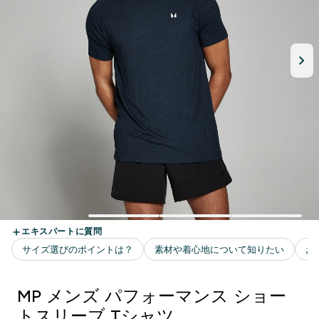
MP メンズ パフォーマンス ショー
トスリーブ Tシャツ