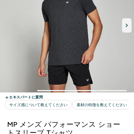
MP メンズ パフォーマンス ショー
トスリーブ Tシャツ