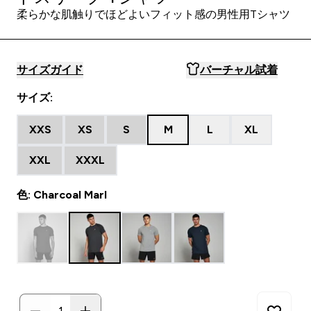
柔らかな肌触りでほどよいフィット感の男性用Tシャツ
サイズガイド
バーチャル試着
サイズ:
XXS
XS
S
M
L
XL
XXL
XXXL
色: Charcoal Marl