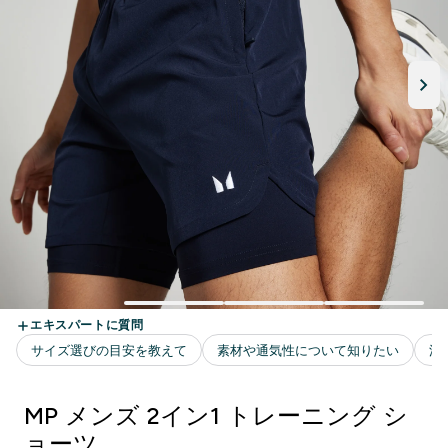
MP メンズ 2イン1 トレーニング シ
ョーツ