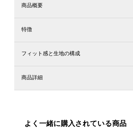
商品概要
特徴
フィット感と生地の構成
商品詳細
よく一緒に購入されている商品