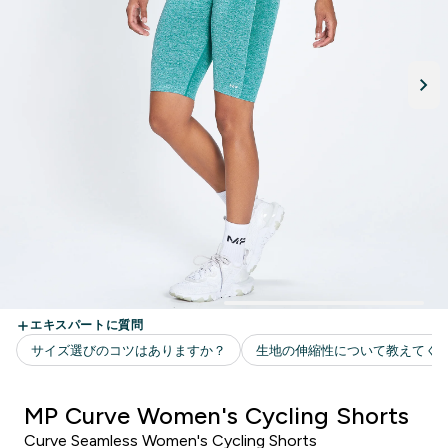
MP Curve Women's Cycling Shorts
Curve Seamless Women's Cycling Shorts