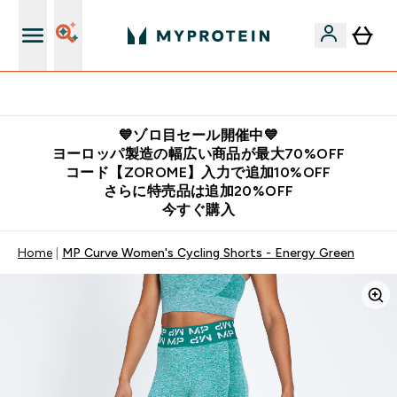
公式LINE追加で最新お得情報をゲット
💙ゾロ目セール開催中💙
ヨーロッパ製造の幅広い商品が最大70%OFF
コード【ZOROME】入力で追加10%OFF
さらに特売品は追加20%OFF
今すぐ購入
Home
MP Curve Women's Cycling Shorts - Energy Green