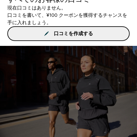
現在口コミはありません。
口コミを書いて、¥100 クーポンを獲得するチャンスを
手に入れましょう。
口コミを作成する