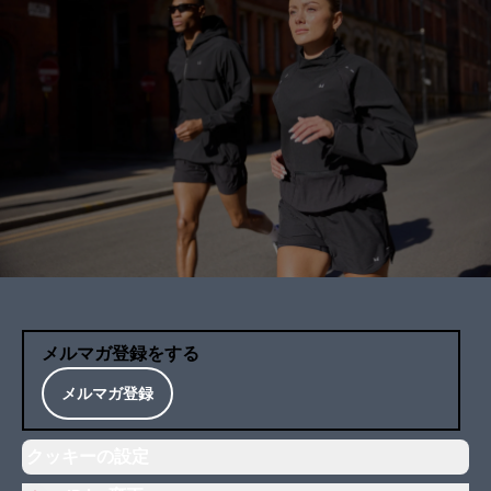
メルマガ登録をする
メルマガ登録
クッキーの設定