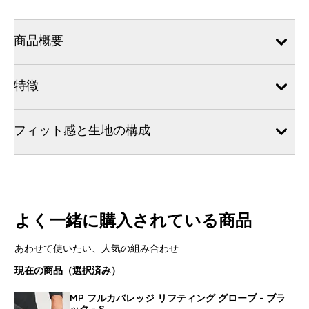
商品概要
特徴
フィット感と生地の構成
よく一緒に購入されている商品
あわせて使いたい、人気の組み合わせ
現在の商品（選択済み）
MP フルカバレッジ リフティング グローブ - ブラ
ック - S