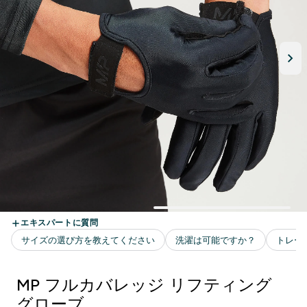
MP フルカバレッジ リフティング
グローブ