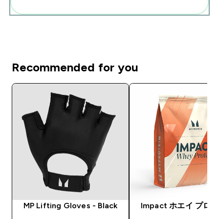
まとめてカートに入れる
Recommended for you
MP Lifting Gloves - Black
Impact ホエイ プロ