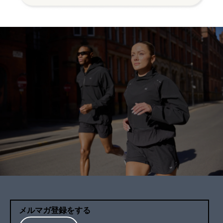
メルマガ登録をする