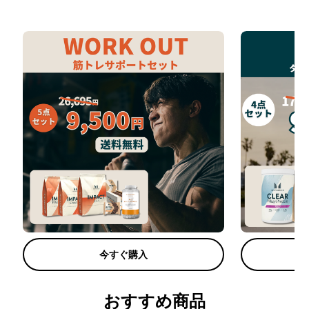
今すぐ購入
おすすめ商品