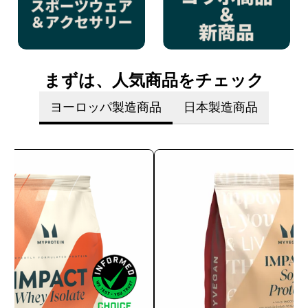
まずは、人気商品をチェック
ヨーロッパ製造商品
日本製造商品