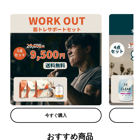
今すぐ購入
おすすめ商品