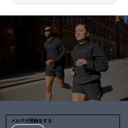
メルマガ登録をする