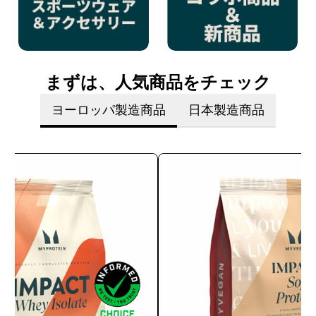
まずは、人気商品をチェック
ヨーロッパ製造商品
日本製造商品