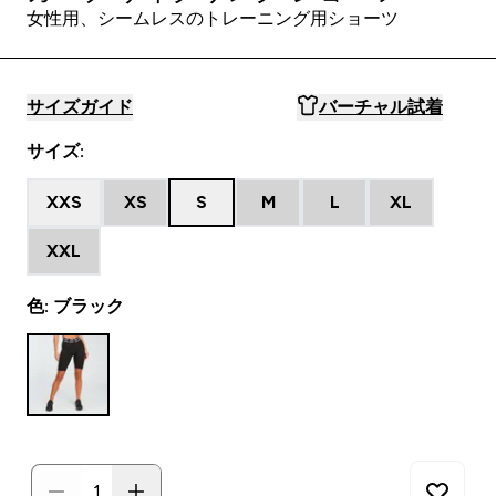
女性用、シームレスのトレーニング用ショーツ
サイズガイド
バーチャル試着
サイズ:
XXS
XS
S
M
L
XL
XXL
色: ブラック