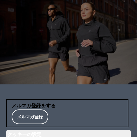
メルマガ登録をする
メルマガ登録
クッキーの設定