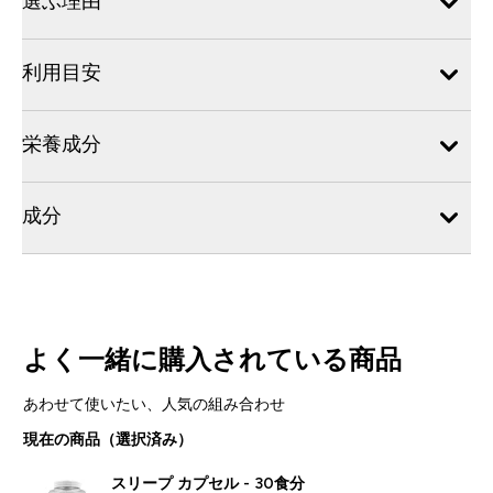
選ぶ理由
利用目安
栄養成分
成分
よく一緒に購入されている商品
あわせて使いたい、人気の組み合わせ
現在の商品（選択済み）
スリープ カプセル - 30食分