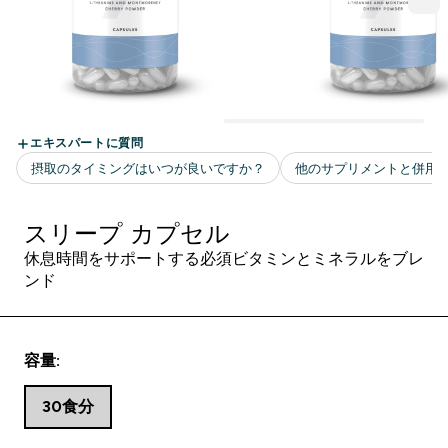
スリープ カプセル
休息時間をサポートする必須ビタミンとミネラルをブレ
ンド
容量:
30食分