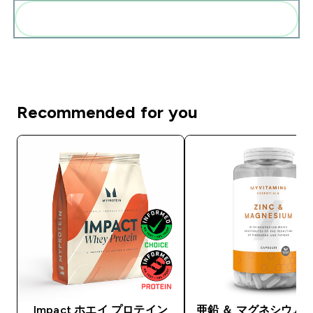
まとめてカートに入れる
Recommended for you
Impact ホエイ プロテイン
亜鉛 ＆ マグネシウム 