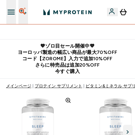
公式LINE追加で最新お得情報をゲット
💙ゾロ目セール開催中💙
ヨーロッパ製造の幅広い商品が最大70%OFF
コード【ZOROME】入力で追加10%OFF
さらに特売品は追加20%OFF
今すぐ購入
メインページ
プロテイン サプリメント
ビタミン&ミネラル サプ