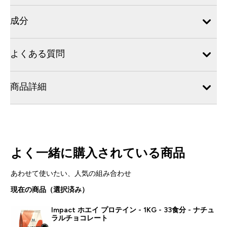
成分
よくある質問
商品詳細
よく一緒に購入されている商品
あわせて使いたい、人気の組み合わせ
現在の商品（選択済み）
Impact ホエイ プロテイン - 1KG - 33食分 - ナチュ
ラルチョコレート