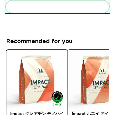
まとめてカートに入れる
Recommended for you
Impact クレアチン モノハイ
Impact ホエイ アイ