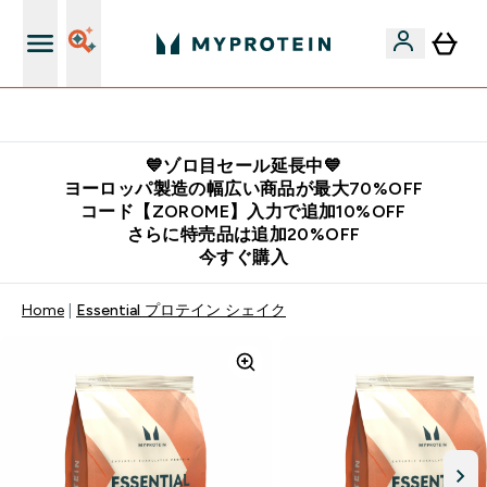
公式LINE追加で最新お得情報をゲット
💙ゾロ目セール延長中💙
ヨーロッパ製造の幅広い商品が最大70%OFF
コード【ZOROME】入力で追加10%OFF
さらに特売品は追加20%OFF
今すぐ購入
Home
Essential プロテイン シェイク