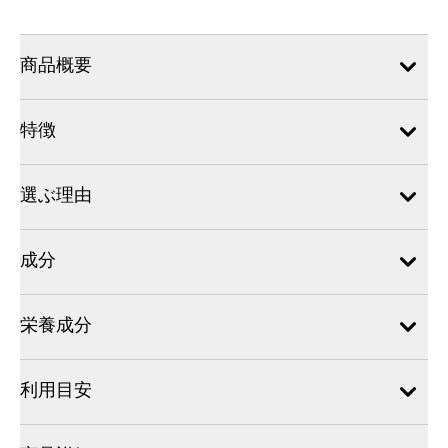
商品概要
特徴
選ぶ理由
成分
栄養成分
利用目安