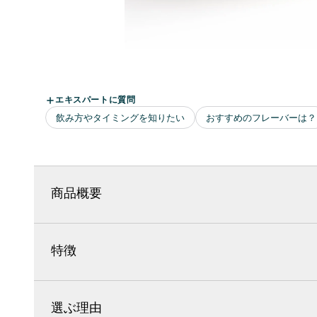
商品概要
特徴
選ぶ理由