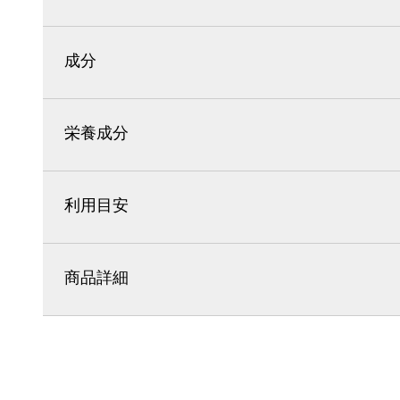
成分
栄養成分
利用目安
商品詳細