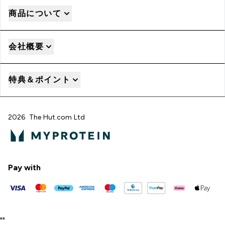
商品について
会社概要
特典＆ポイント
2026 The Hut.com Ltd
Pay with
"
"