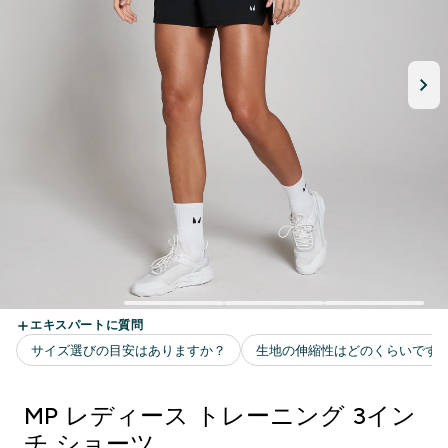
MP レディース トレーニング 3イン
チ ショーツ