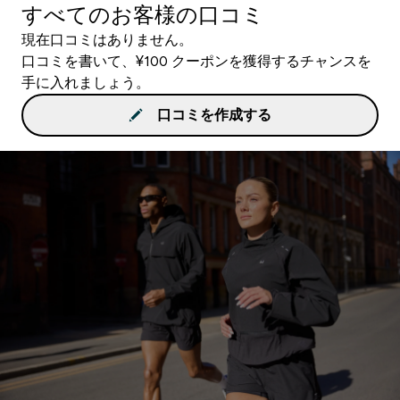
すべてのお客様の口コミ
現在口コミはありません。
口コミを書いて、¥100 クーポンを獲得するチャンスを
手に入れましょう。
口コミを作成する