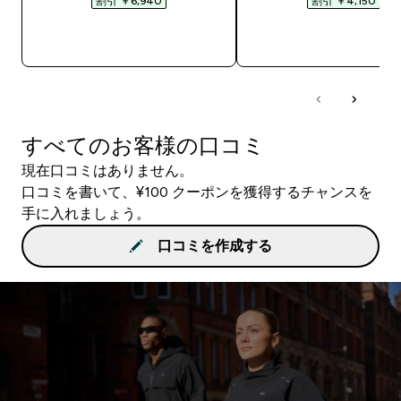
割引 ￥6,940‎
割引 ￥4,150‎
今すぐ購入
今すぐ購入
すべてのお客様の口コミ
現在口コミはありません。
口コミを書いて、¥100 クーポンを獲得するチャンスを
手に入れましょう。
口コミを作成する