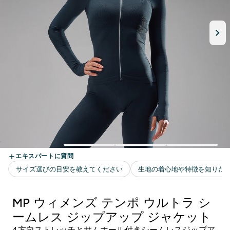
MP ウィメンズ テンポ ウルトラ シ
ームレス ジップアップ ジャケット
4方向ストレッチとサムホール付きシームレスジップア