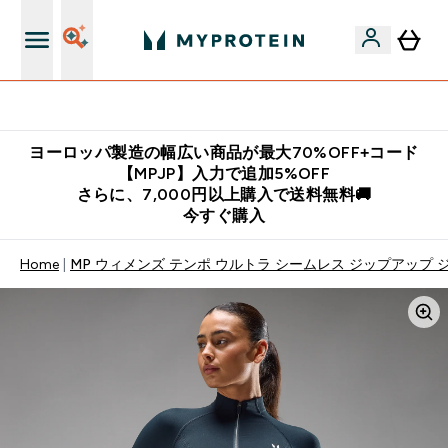
公式LINE追加で最新お得情報をゲット
ヨーロッパ製造の幅広い商品が最大70%OFF+コード
【MPJP】入力で追加5%OFF
さらに、7,000円以上購入で送料無料🚚
今すぐ購入
Home
MP ウィメンズ テンポ ウルトラ シームレス ジップアップ 