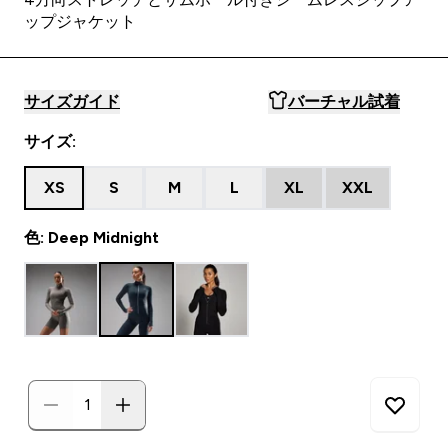
ップジャケット
サイズガイド
バーチャル試着
サイズ:
XS
S
M
L
XL
XXL
色: Deep Midnight