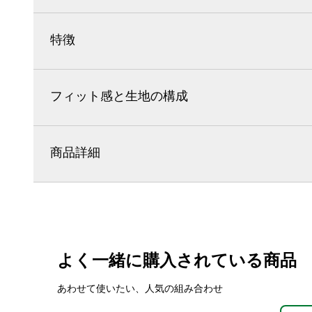
特徴
フィット感と生地の構成
商品詳細
よく一緒に購入されている商品
あわせて使いたい、人気の組み合わせ