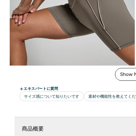
Show 
商品概要