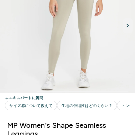
MP Women's Shape Seamless
Leggings