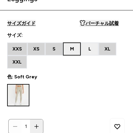
サイズガイド
バーチャル試着
サイズ:
XXS
XS
S
M
L
XL
XXL
色: Soft Grey