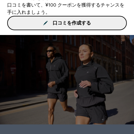
口コミを書いて、¥100 クーポンを獲得するチャンスを
手に入れましょう。
口コミを作成する