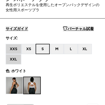
再生ポリエステルを使用したオープンバックデザインの
女性用スポーツブラ
サイズガイド
バーチャル試着
サイズ:
XXS
XS
S
M
L
XL
XXL
色: ホワイト