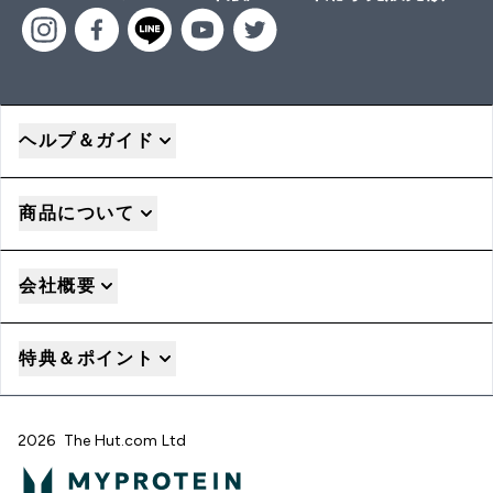
ヘルプ＆ガイド
商品について
会社概要
特典＆ポイント
2026 The Hut.com Ltd