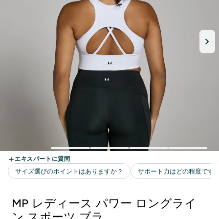
MP レディース パワー ロングライ
ン スポーツ ブラ