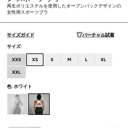
再生ポリエステルを使用したオープンバックデザインの
女性用スポーツブラ
サイズガイド
バーチャル試着
サイズ:
XXS
XS
S
M
L
XL
XXL
色: ホワイト