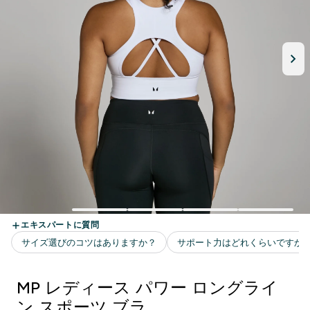
MP レディース パワー ロングライ
ン スポーツ ブラ