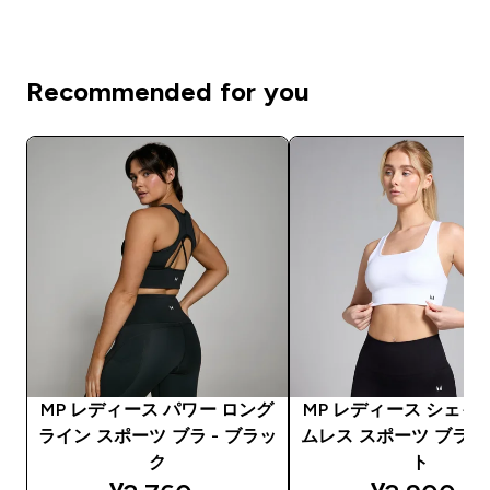
Recommended for you
MP レディース パワー ロング
MP レディース シェイ
ライン スポーツ ブラ - ブラッ
ムレス スポーツ ブラ -
ク
ト