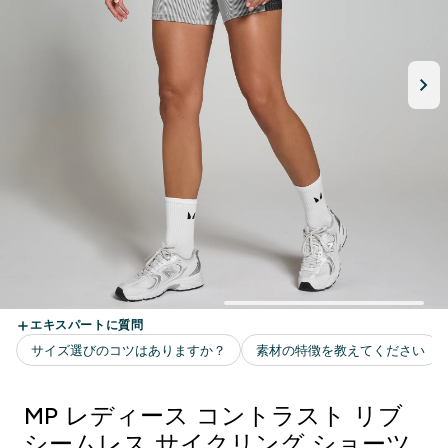
MP レディース コントラスト リブ
シームレス サイクリング ショーツ