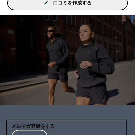
口コミを作成する
メルマガ登録をする