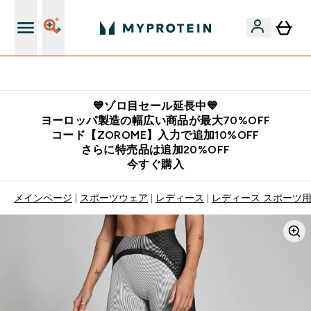
公式LINE追加で最新お得情報をゲット
💙ゾロ目セール延長中💙
ヨーロッパ製造の幅広い商品が最大70%OFF
コード【ZOROME】入力で追加10%OFF
さらに特売品は追加20%OFF
今すぐ購入
メインページ
スポーツウェア
レディース
レディース スポーツ用