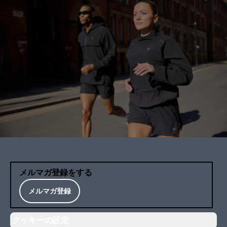
メルマガ登録をする
メルマガ登録
クッキーの設定