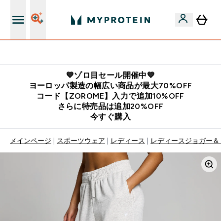
公式LINE追加で最新お得情報をゲット
💙ゾロ目セール開催中💙
ヨーロッパ製造の幅広い商品が最大70%OFF
コード【ZOROME】入力で追加10%OFF
さらに特売品は追加20%OFF
今すぐ購入
メインページ
スポーツウェア
レディース
レディースジョガー＆