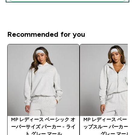
Recommended for you
MP レディース ベーシック オ
MP レディース ベーシ
ーバーサイズ パーカー - ライ
ップスルー パーカー –
ト グレー マール
グレー マール