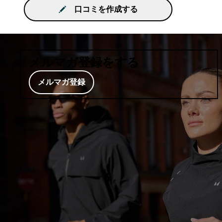
口コミを作成する
メルマガ登録をする
メルマガ登録