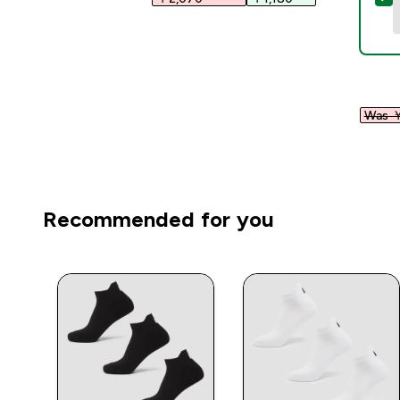
Was ￥
Recommended for you