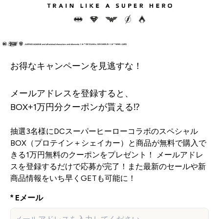
お得なキャンペーンを見逃すな！
メールアドレスを登録すると、
BOX+1万円分クーポンが貰える⁉
抽選3名様にDCスーパーヒーローコラボのスペシャル
BOX（プロテイン＋シェイカー）と商品が無料で購入で
きる1万円無料のクーポンをプレゼント！ メールアドレ
スを登録するだけで応募が完了！また最新のセールや新
商品情報をいち早くGETも可能に！
Eメール