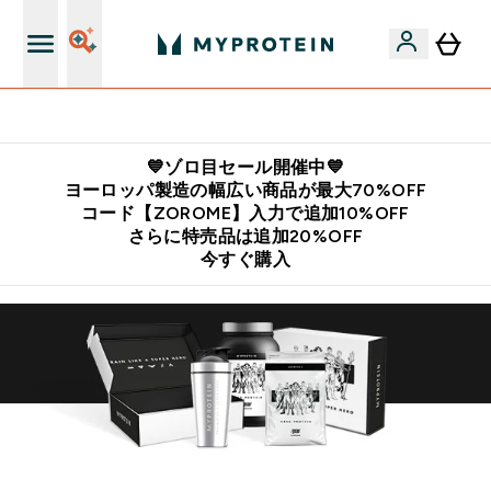
公式LINE追加で最新お得情報をゲット
💙ゾロ目セール開催中💙
ヨーロッパ製造の幅広い商品が最大70%OFF
コード【ZOROME】入力で追加10%OFF
さらに特売品は追加20%OFF
今すぐ購入