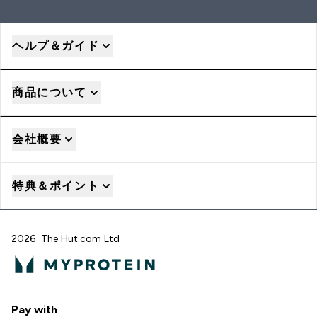
ヘルプ＆ガイド
商品について
会社概要
特典＆ポイント
2026 The Hut.com Ltd
Pay with