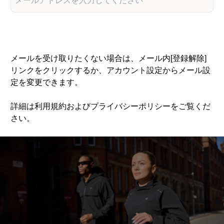
登録する
メールを受け取りたくない場合は、メール内[登録解除]
リンクをクリックするか、アカウント設定からメール設
定を変更できます。
詳細は利用規約およびプライバシーポリシーをご覧くだ
さい。