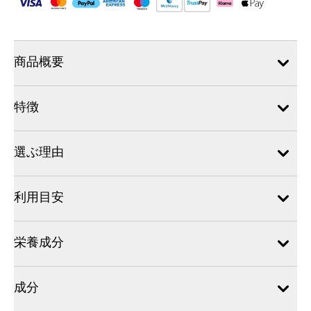
商品概要
特徴
選ぶ理由
利用目安
栄養成分
成分