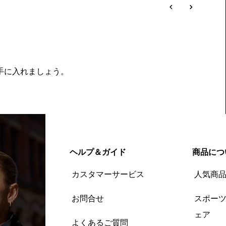
を手に入れましょう。
ヘルプ＆ガイド
商品につ
カスタマーサービス
人気商
お問合せ
スポー
ェア
よくあるご質問