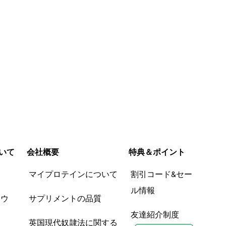
いて
会社概要
特典＆ポイント
品
マイプロテインについて
割引コード&セー
ル情報
ツウ
サプリメントの品質
友達紹介制度
英国現代奴隷法に関する