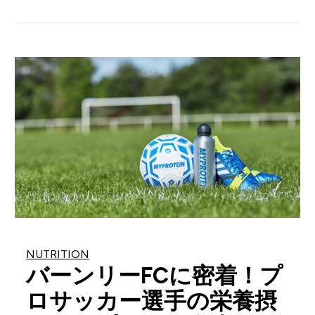
NUTRITION
バーンリーFCに密着！プ
ロサッカー選手の栄養摂