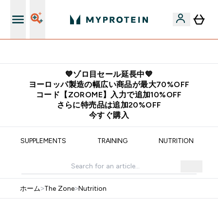
公式LINE追加で最新お得情報をゲット
💙ゾロ目セール延長中💙
ヨーロッパ製造の幅広い商品が最大70%OFF
コード【ZOROME】入力で追加10%OFF
さらに特売品は追加20%OFF
今すぐ購入
SUPPLEMENTS
TRAINING
NUTRITION
ホーム
>
The Zone
>
Nutrition