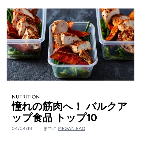
NUTRITION
憧れの筋肉へ！ バルクア
ップ食品 トップ10
04/04/18
までに
MEGAN BAO