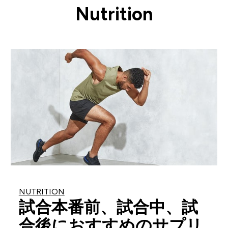
Nutrition
NUTRITION
試合本番前、試合中、試
合後におすすめのサプリ