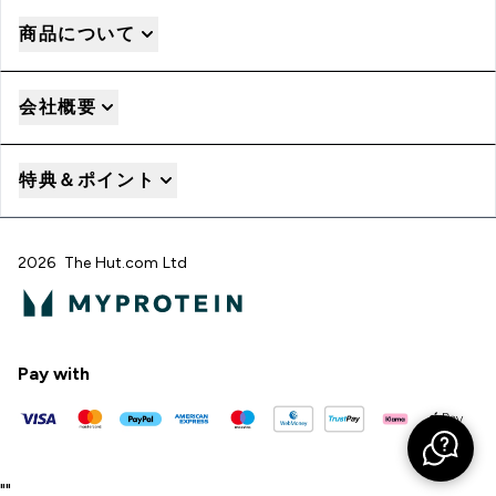
商品について
会社概要
特典＆ポイント
2026 The Hut.com Ltd
Pay with
"
"