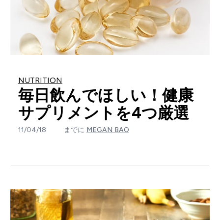
NUTRITION
毎日飲んでほしい！健康
サプリメントを4つ厳選
11/04/18
までに
MEGAN BAO