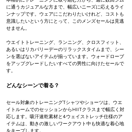
に通うカジュアルな方まで、幅広いニーズに応えるライ
ンナップです。ウェアにこだわりたいけれど、コストも
意識したいという方にとって、このメンズセールは見逃
せません。
ウエイトトレーニング、ランニング、クロスフィット、
あるいはリカバリーデーのリラックスタイムまで、シー
ンを選ばないアイテムが揃っています。ウォードローブ
をアップグレードしたいすべての男性に向けたセールで
す。
どんなシーンで着る？
セール対象のトレーニングTシャツやショーツは、ウエ
イトルームでのセッションからHIITクラスまで幅広く対
応します。吸汗速乾素材と4ウェイストレッチ仕様のア
イテムは、動きの激しいワークアウト中も快適な着心地
をキープします。