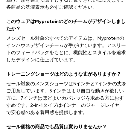
各商品の洗濯表示も必ずご確認ください。
このウェアはMyproteinのどのチームがデザインしまし
たか？
メンズセール対象のすべてのアイテムは、Myproteinの
インハウスデザインチームが手がけています。アスリー
トのフィードバックをもとに、機能性とスタイルを追求
したデザインに仕上げています。
トレーニングショーツはどのような丈がありますか？
セール対象のメンズショーツは5インチと7インチの丈を
ご用意しています。5インチはより自由な動きが欲しい
方に、7インチはほどよいカバレッジを求める方におす
すめです。2-in-1タイプはインナーのジャージレイヤー
で安心感のある着用感を提供します。
セール価格の商品でも品質は変わりませんか？