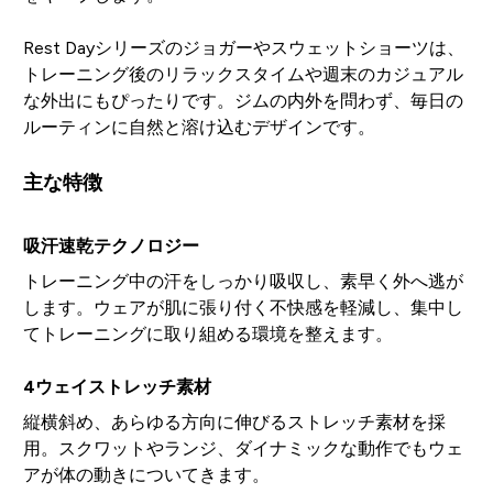
Rest Dayシリーズのジョガーやスウェットショーツは、
トレーニング後のリラックスタイムや週末のカジュアル
な外出にもぴったりです。ジムの内外を問わず、毎日の
ルーティンに自然と溶け込むデザインです。
主な特徴
吸汗速乾テクノロジー
トレーニング中の汗をしっかり吸収し、素早く外へ逃が
します。ウェアが肌に張り付く不快感を軽減し、集中し
てトレーニングに取り組める環境を整えます。
4ウェイストレッチ素材
縦横斜め、あらゆる方向に伸びるストレッチ素材を採
用。スクワットやランジ、ダイナミックな動作でもウェ
アが体の動きについてきます。