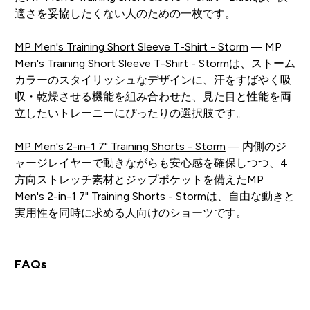
適さを妥協したくない人のための一枚です。
MP Men's Training Short Sleeve T-Shirt - Storm
— MP
Men's Training Short Sleeve T-Shirt - Stormは、ストーム
カラーのスタイリッシュなデザインに、汗をすばやく吸
収・乾燥させる機能を組み合わせた、見た目と性能を両
立したいトレーニーにぴったりの選択肢です。
MP Men's 2-in-1 7" Training Shorts - Storm
— 内側のジ
ャージレイヤーで動きながらも安心感を確保しつつ、4
方向ストレッチ素材とジップポケットを備えたMP
Men's 2-in-1 7" Training Shorts - Stormは、自由な動きと
実用性を同時に求める人向けのショーツです。
FAQs