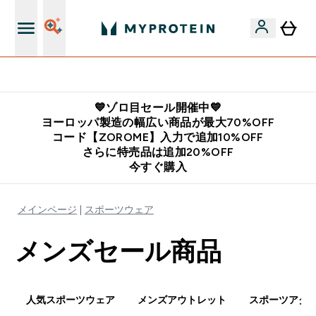
公式アプリはこちら
💙ゾロ目セール開催中💙
ヨーロッパ製造の幅広い商品が最大70%OFF
コード【ZOROME】入力で追加10%OFF
さらに特売品は追加20%OFF
今すぐ購入
メインページ
スポーツウェア
メンズセール商品
人気スポーツウェア
メンズアウトレット
スポーツアク