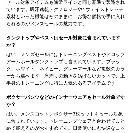
セール対象アイテムも通常ラインと同じ基準で製造され
ています。吸汗速乾テクノロジーや4ウェイストレッチ
素材といった機能はそのままに、お得な価格で手に入れ
られるのがメンズセールの魅力です。
タンクトップやベストはセール対象に含まれています
か？
はい、メンズセールにはトレーニングベストやドロップ
アームホールタンクトップも含まれています。ブラッ
ク、ホワイト、ネイビー、グレーマールなど複数のカラ
ーから選べます。肩周りの動きを妨げないカットで、上
半身のトレーニングに特に人気のあるアイテムです。
ボクサーパンツなどのインナーウェアもセール対象です
か？
はい、メンズコットンボクサー3枚セットもセール対象
に含まれています。トレーニングウェアと合わせてまと
めて揃えるのがおすすめです。日常使いにも快適なコッ