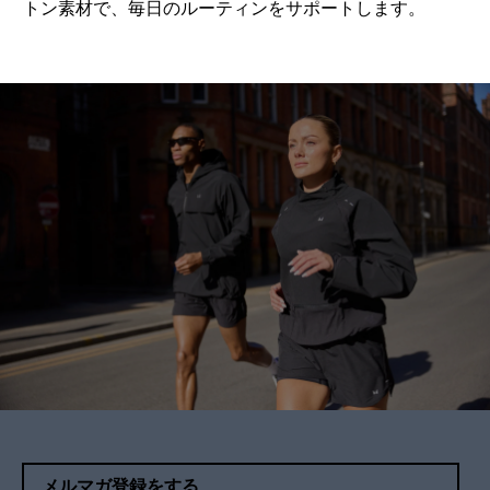
トン素材で、毎日のルーティンをサポートします。
メルマガ登録をする