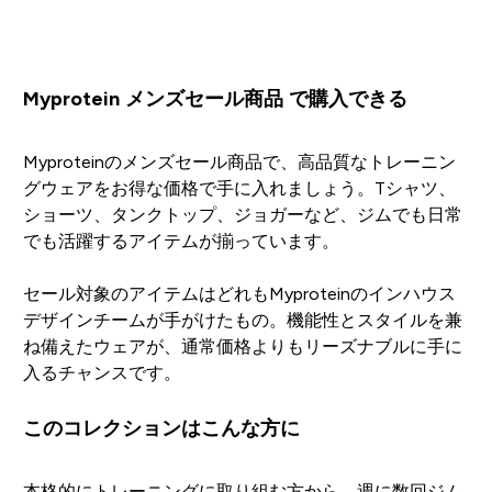
Myprotein メンズセール商品 で購入できる
Myproteinのメンズセール商品で、高品質なトレーニン
グウェアをお得な価格で手に入れましょう。Tシャツ、
ショーツ、タンクトップ、ジョガーなど、ジムでも日常
でも活躍するアイテムが揃っています。
セール対象のアイテムはどれもMyproteinのインハウス
デザインチームが手がけたもの。機能性とスタイルを兼
ね備えたウェアが、通常価格よりもリーズナブルに手に
入るチャンスです。
このコレクションはこんな方に
本格的にトレーニングに取り組む方から、週に数回ジム