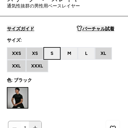
通気性抜群の男性用ベースレイヤー
サイズガイド
バーチャル試着
サイズ:
XXS
XS
S
M
L
XL
XXL
XXXL
色: ブラック