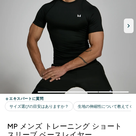
MP メンズ トレーニング ショート
スリーブ ベースレイヤー