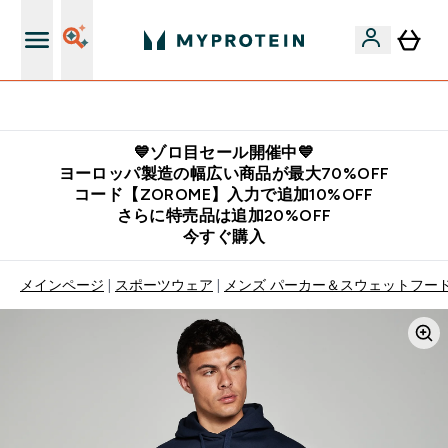
公式LINE追加で最新お得情報をゲット
💙ゾロ目セール開催中💙
ヨーロッパ製造の幅広い商品が最大70%OFF
コード【ZOROME】入力で追加10%OFF
さらに特売品は追加20%OFF
今すぐ購入
メインページ
スポーツウェア
メンズ パーカー＆スウェットフー