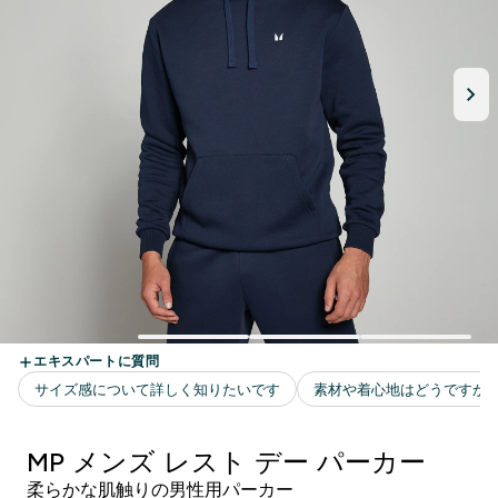
MP メンズ レスト デー パーカー
柔らかな肌触りの男性用パーカー