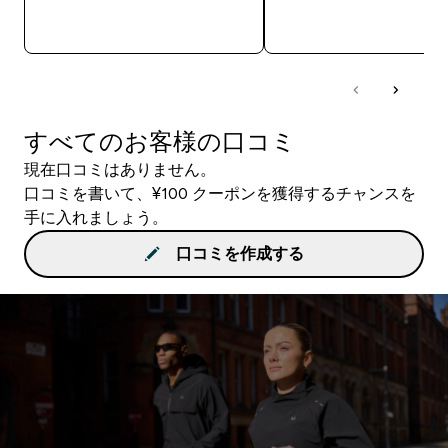
今すぐ購入
今すぐ購入
すべてのお客様の口コミ
現在口コミはありません。
口コミを書いて、¥100 クーポンを獲得するチャンスを
手に入れましょう。
口コミを作成する