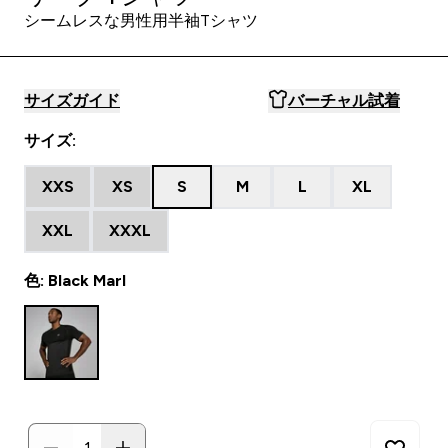
シームレスな男性用半袖Tシャツ
サイズガイド
バーチャル試着
サイズ:
XXS
XS
S
M
L
XL
XXL
XXXL
色: Black Marl