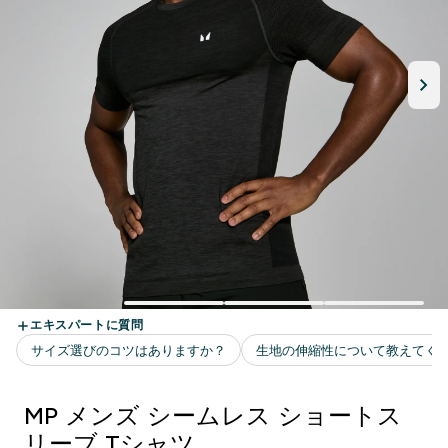
MP メンズ シームレス ショートス
リーブ Tシャツ